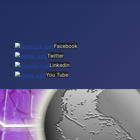
Facebook
Twitter
Linkedin
You Tube