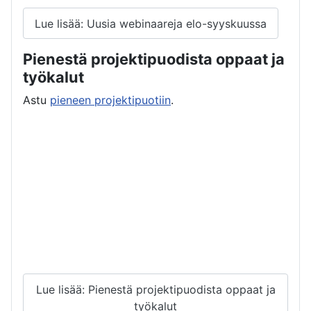
Lue lisää: Uusia webinaareja elo-syyskuussa
Pienestä projektipuodista oppaat ja
työkalut
Astu
pieneen projektipuotiin
.
Lue lisää: Pienestä projektipuodista oppaat ja
työkalut