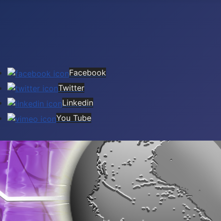
Facebook
Twitter
Linkedin
You Tube