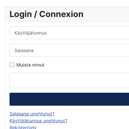
Login / Connexion
Käyttäjätunnus
Salasana
Muista minut
Salasana unohtunut?
Käyttäjätunnus unohtunut?
Rekisteröidy