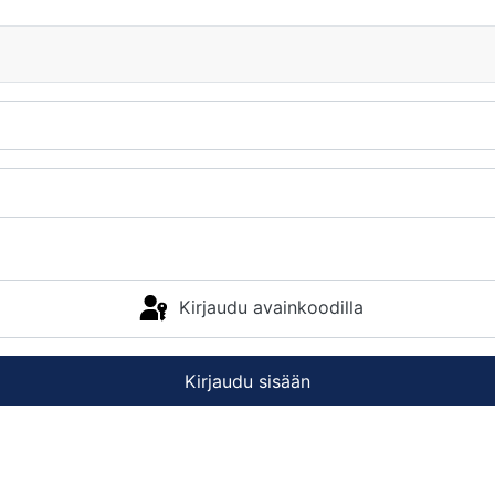
Kirjaudu avainkoodilla
Kirjaudu sisään