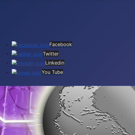
Facebook
Twitter
Linkedin
You Tube